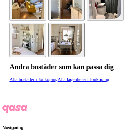
Andra bostäder som kan passa dig
Alla bostäder i Jönköping
Alla lägenheter i Jönköping
Navigering