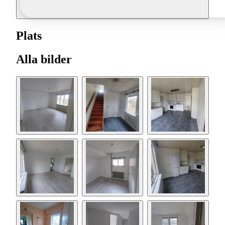
Plats
Alla bilder