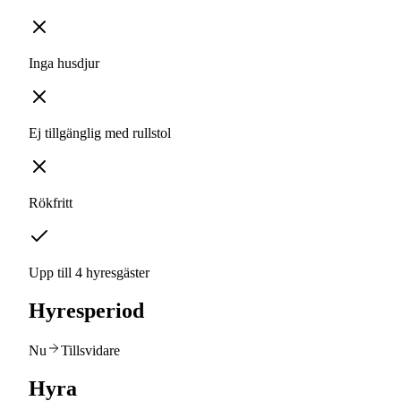
Inga husdjur
Ej tillgänglig med rullstol
Rökfritt
Upp till 4 hyresgäster
Hyresperiod
Nu
Tillsvidare
Hyra