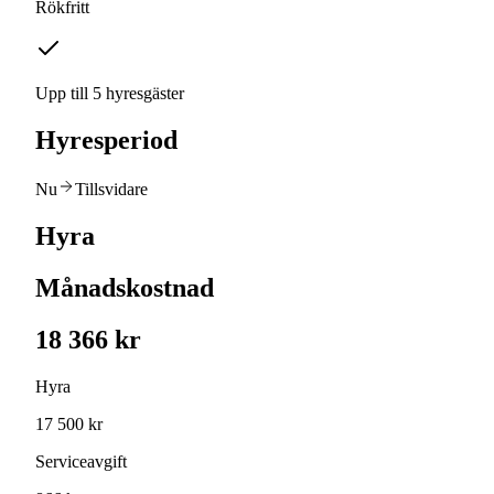
Rökfritt
Upp till 5 hyresgäster
Hyresperiod
Nu
Tillsvidare
Hyra
Månadskostnad
18 366 kr
Hyra
17 500 kr
Serviceavgift