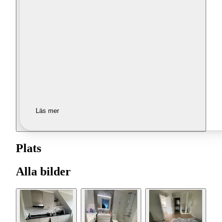
Läs mer
Plats
Alla bilder