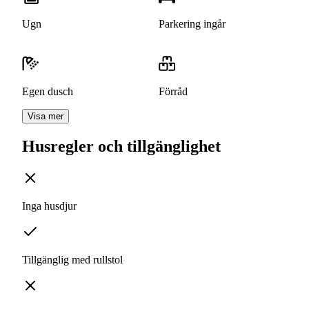
Ugn
Parkering ingår
Egen dusch
Förråd
Visa mer
Husregler och tillgänglighet
Inga husdjur
Tillgänglig med rullstol