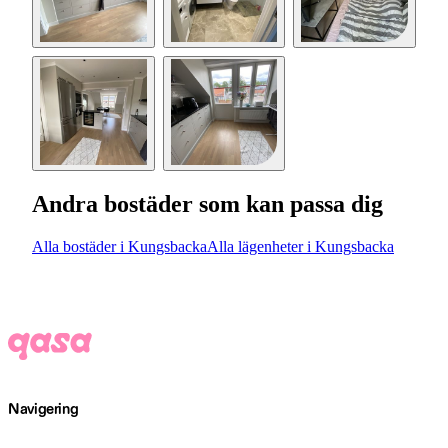
Andra bostäder som kan passa dig
Alla bostäder i Kungsbacka
Alla lägenheter i Kungsbacka
Navigering