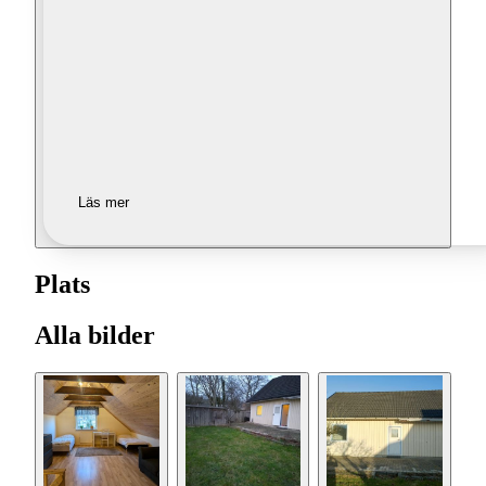
Läs mer
Plats
Alla bilder