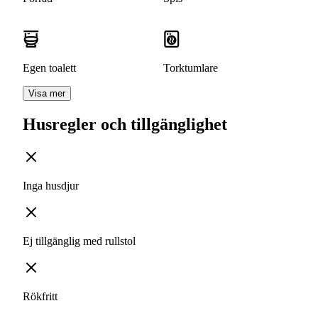
Egen toalett
Torktumlare
Visa mer
Husregler och tillgänglighet
Inga husdjur
Ej tillgänglig med rullstol
Rökfritt