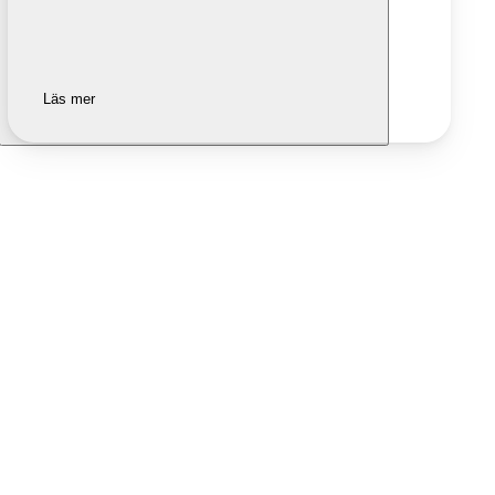
Läs mer