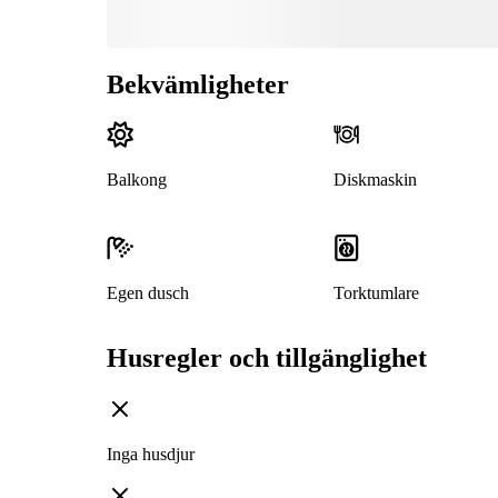
Bekvämligheter
Balkong
Diskmaskin
Egen dusch
Torktumlare
Husregler och tillgänglighet
Inga husdjur