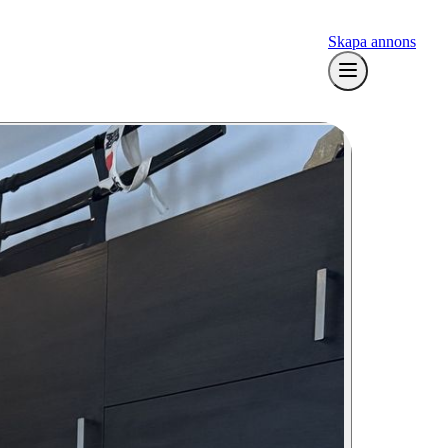
Skapa annons