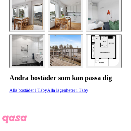
Andra bostäder som kan passa dig
Alla bostäder i Täby
Alla lägenheter i Täby