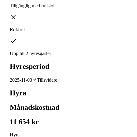
Tillgänglig med rullstol
Rökfritt
Upp till 2 hyresgäster
Hyresperiod
2025-11-03
Tillsvidare
Hyra
Månadskostnad
11 654 kr
Hyra