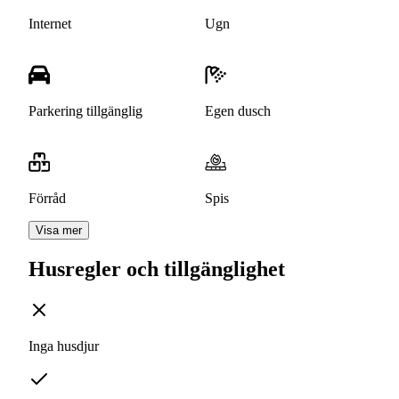
Internet
Ugn
Parkering tillgänglig
Egen dusch
Förråd
Spis
Visa mer
Husregler och tillgänglighet
Inga husdjur