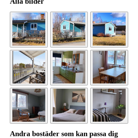
Alla bilder
Andra bostäder som kan passa dig