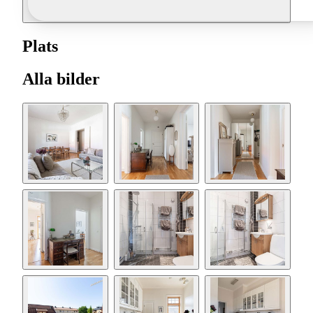
Plats
Alla bilder