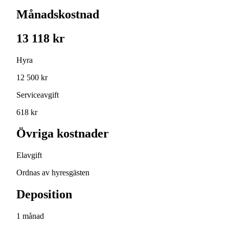
Månadskostnad
13 118 kr
Hyra
12 500 kr
Serviceavgift
618 kr
Övriga kostnader
Elavgift
Ordnas av hyresgästen
Deposition
1 månad