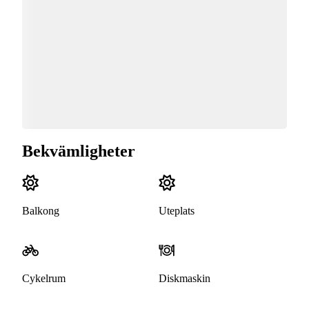
Bekvämligheter
Balkong
Uteplats
Cykelrum
Diskmaskin