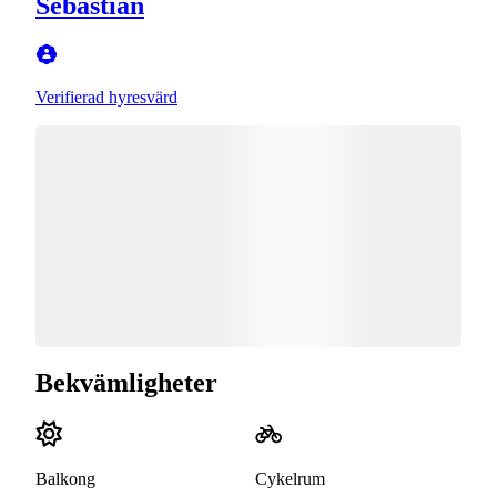
Sebastian
Verifierad hyresvärd
Bekvämligheter
Balkong
Cykelrum