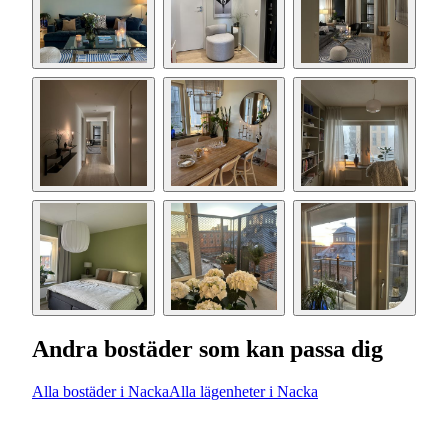
Andra bostäder som kan passa dig
Alla bostäder i Nacka
Alla lägenheter i Nacka