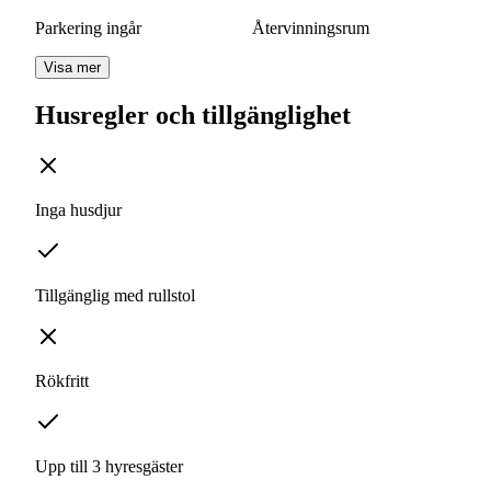
Parkering ingår
Återvinningsrum
Visa mer
Husregler och tillgänglighet
Inga husdjur
Tillgänglig med rullstol
Rökfritt
Upp till 3 hyresgäster