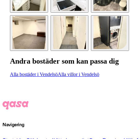
Andra bostäder som kan passa dig
Alla bostäder i Vendelsö
Alla villor i Vendelsö
Navigering