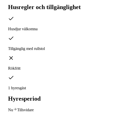
Husregler och tillgänglighet
Husdjur välkomna
Tillgänglig med rullstol
Rökfritt
1 hyresgäst
Hyresperiod
Nu
Tillsvidare