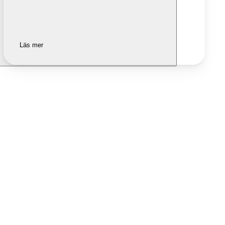
Läs mer