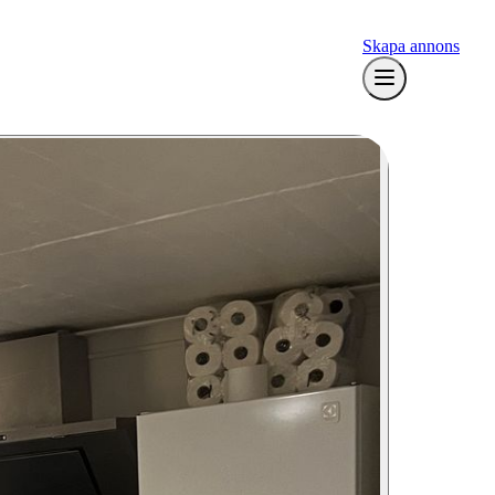
Skapa annons