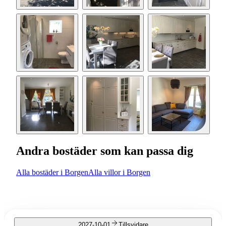
Andra bostäder som kan passa dig
Alla bostäder i Borgen
Alla villor i Borgen
2027-10-01
Tillsvidare