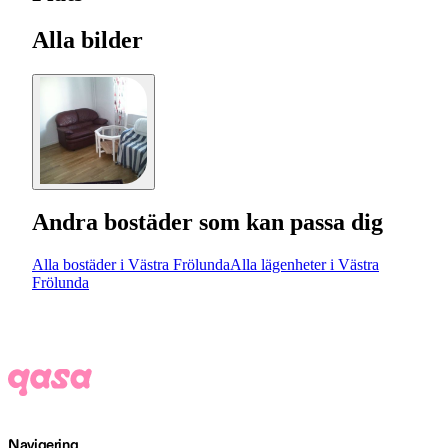
Alla bilder
Andra bostäder som kan passa dig
Alla bostäder i Västra Frölunda
Alla lägenheter i Västra
Frölunda
Navigering