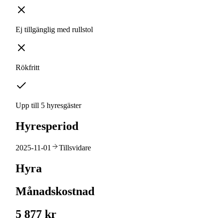
Ej tillgänglig med rullstol
Rökfritt
Upp till 5 hyresgäster
Hyresperiod
2025-11-01
Tillsvidare
Hyra
Månadskostnad
5 877 kr