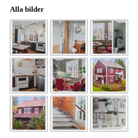
Alla bilder