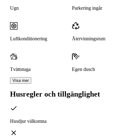
Ugn
Parkering ingår
Luftkonditionering
Återvinningsrum
Tvättstuga
Egen dusch
Visa mer
Husregler och tillgänglighet
Husdjur välkomna