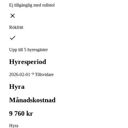
Ej tillgänglig med rullstol
Rökfritt
Upp till 5 hyresgäster
Hyresperiod
2026-02-01
Tillsvidare
Hyra
Månadskostnad
9 760 kr
Hyra