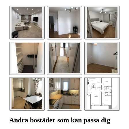
Andra bostäder som kan passa dig