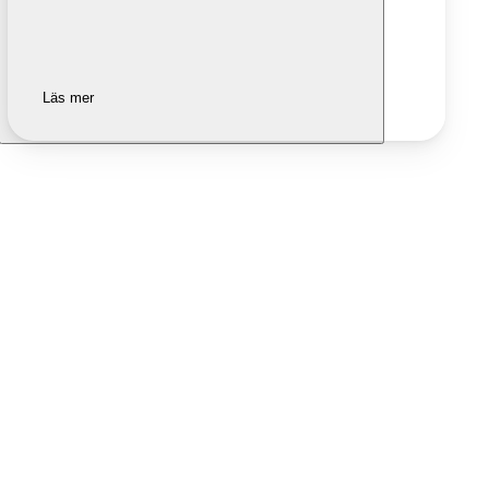
Läs mer