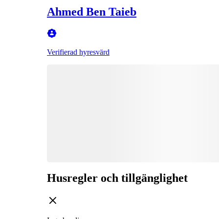
Ahmed Ben Taieb
Verifierad hyresvärd
Husregler och tillgänglighet