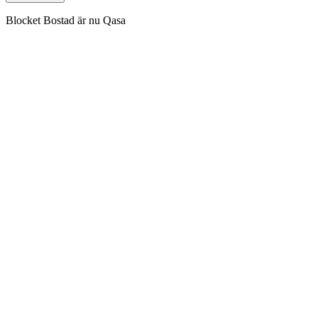
Blocket Bostad är nu Qasa