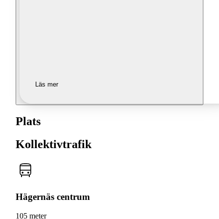
Läs mer
Plats
Kollektivtrafik
Hägernäs centrum
105 meter