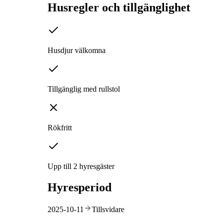
Husregler och tillgänglighet
Husdjur välkomna
Tillgänglig med rullstol
Rökfritt
Upp till 2 hyresgäster
Hyresperiod
2025-10-11
Tillsvidare