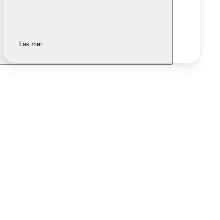
Läs mer