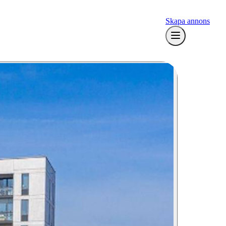
Skapa annons