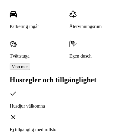
Parkering ingår
Återvinningsrum
Tvättstuga
Egen dusch
Visa mer
Husregler och tillgänglighet
Husdjur välkomna
Ej tillgänglig med rullstol