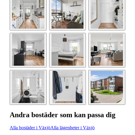
Andra bostäder som kan passa dig
Alla bostäder i Växjö
Alla lägenheter i Växjö