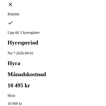
Rökfritt
Upp till 3 hyresgäster
Hyresperiod
Nu
2026-09-01
Hyra
Månadskostnad
10 495 kr
Hyra
10 000 kr