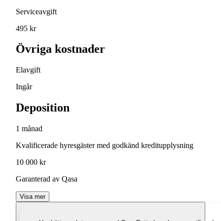
Serviceavgift
495 kr
Övriga kostnader
Elavgift
Ingår
Deposition
1 månad
Kvalificerade hyresgäster med godkänd kreditupplysning
10 000 kr
Garanterad av Qasa
Visa mer