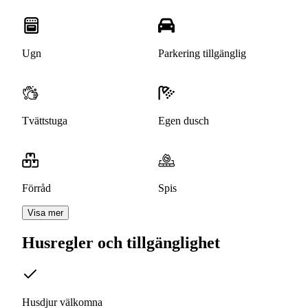
Ugn
Parkering tillgänglig
Tvättstuga
Egen dusch
Förråd
Spis
Visa mer
Husregler och tillgänglighet
Husdjur välkomna