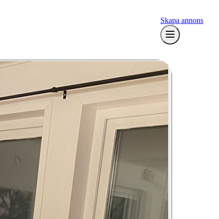
Skapa annons