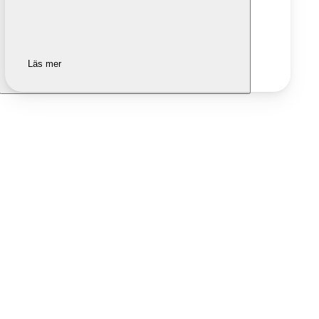
Läs mer