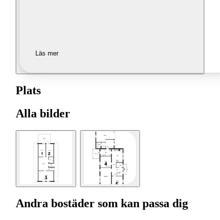
Läs mer
Plats
Alla bilder
Andra bostäder som kan passa dig