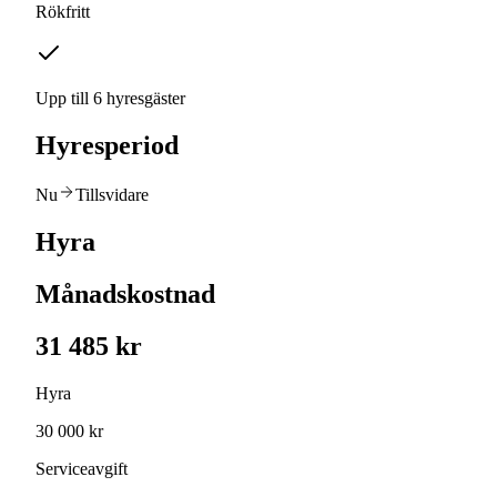
Rökfritt
Upp till 6 hyresgäster
Hyresperiod
Nu
Tillsvidare
Hyra
Månadskostnad
31 485 kr
Hyra
30 000 kr
Serviceavgift