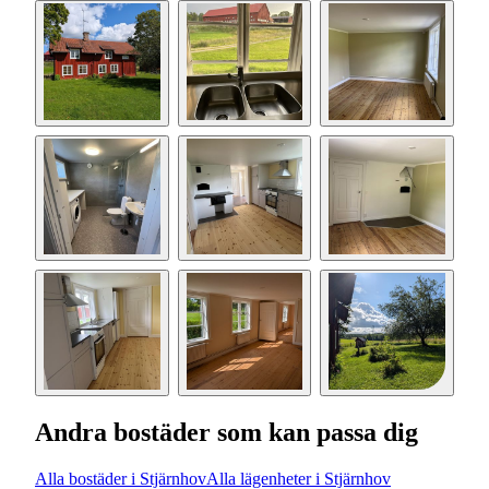
Andra bostäder som kan passa dig
Alla bostäder i Stjärnhov
Alla lägenheter i Stjärnhov