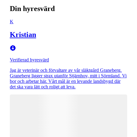
Din hyresvärd
K
Kristian
Verifierad hyresvärd
Jag är veterinär och förvaltare av vår släktgård Graneberg.
Graneberg ligger strax utanför Stjärnhov, mitt i Sörmland. Vi
bor och arbetar här. Vårt mål är en levande landsbygd där
det ska vara lätt och roligt att leva.