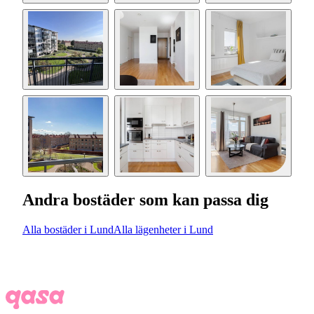
Andra bostäder som kan passa dig
Alla bostäder i Lund
Alla lägenheter i Lund