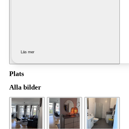
Läs mer
Plats
Alla bilder