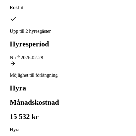
Rökfritt
Upp till 2 hyresgäster
Hyresperiod
Nu
2026-02-28
Möjlighet till förlängning
Hyra
Månadskostnad
15 532 kr
Hyra