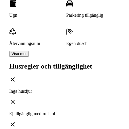
Ugn
Parkering tillgänglig
Återvinningsrum
Egen dusch
Visa mer
Husregler och tillgänglighet
Inga husdjur
Ej tillgänglig med rullstol