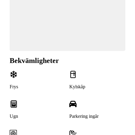
Bekvämligheter
Frys
Kylskåp
Ugn
Parkering ingår