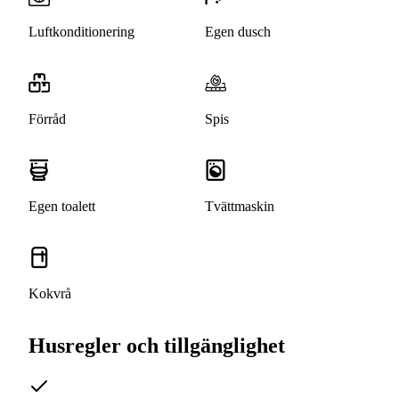
Luftkonditionering
Egen dusch
Förråd
Spis
Egen toalett
Tvättmaskin
Kokvrå
Husregler och tillgänglighet