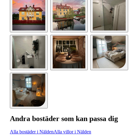
Andra bostäder som kan passa dig
Alla bostäder i Nälden
Alla villor i Nälden