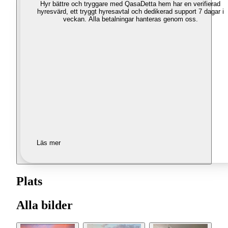
Hyr bättre och tryggare med Qasa
Detta hem har en verifierad
hyresvärd, ett tryggt hyresavtal och dedikerad support 7 dagar i
veckan. Alla betalningar hanteras genom oss.
Läs mer
Plats
Alla bilder