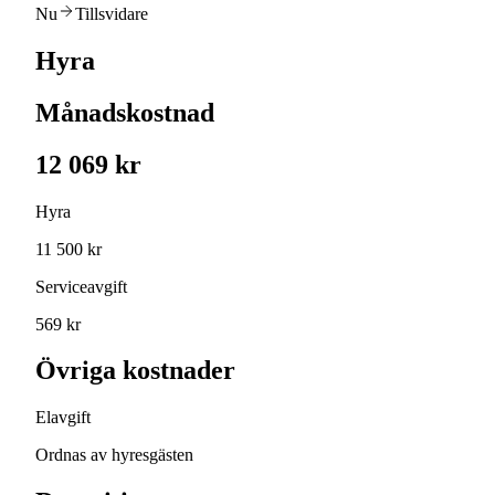
Nu
Tillsvidare
Hyra
Månadskostnad
12 069 kr
Hyra
11 500 kr
Serviceavgift
569 kr
Övriga kostnader
Elavgift
Ordnas av hyresgästen