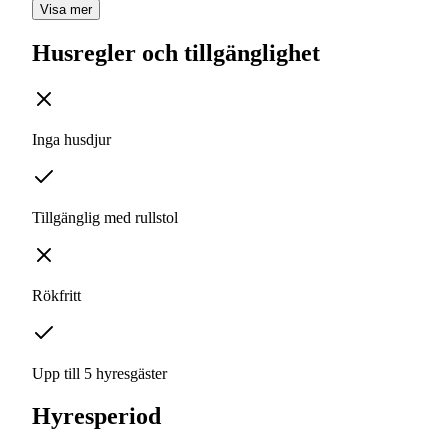
Visa mer
Husregler och tillgänglighet
Inga husdjur
Tillgänglig med rullstol
Rökfritt
Upp till 5 hyresgäster
Hyresperiod