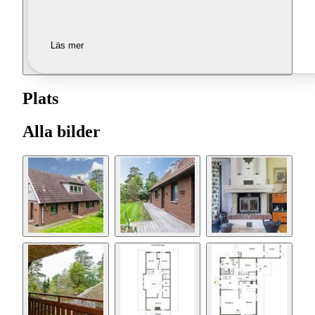
Läs mer
Plats
Alla bilder