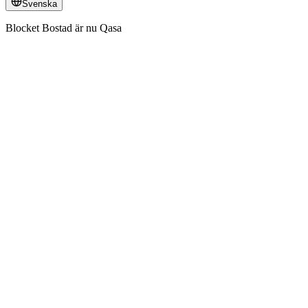
Svenska
Blocket Bostad är nu Qasa