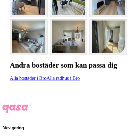
Andra bostäder som kan passa dig
Alla bostäder i Bro
Alla radhus i Bro
Navigering