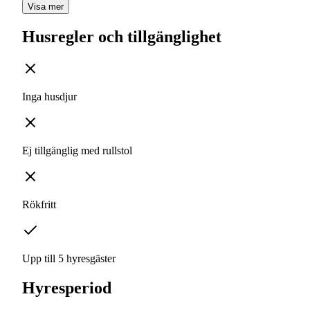
Visa mer
Husregler och tillgänglighet
Inga husdjur
Ej tillgänglig med rullstol
Rökfritt
Upp till 5 hyresgäster
Hyresperiod