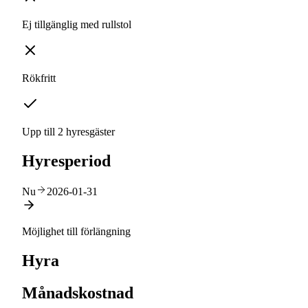
Ej tillgänglig med rullstol
Rökfritt
Upp till 2 hyresgäster
Hyresperiod
Nu
2026-01-31
Möjlighet till förlängning
Hyra
Månadskostnad