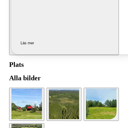
Läs mer
Plats
Alla bilder