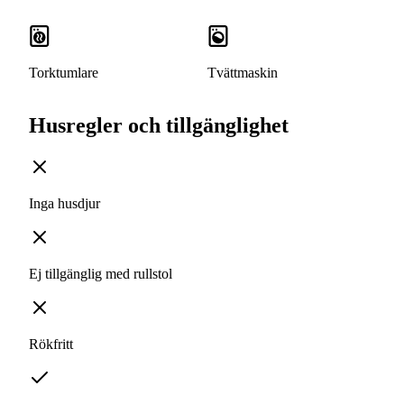
Torktumlare
Tvättmaskin
Husregler och tillgänglighet
Inga husdjur
Ej tillgänglig med rullstol
Rökfritt