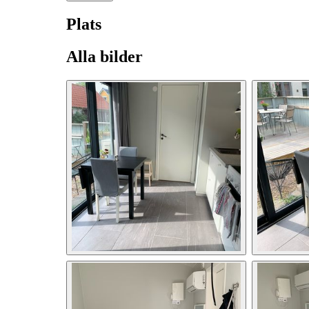
Plats
Alla bilder