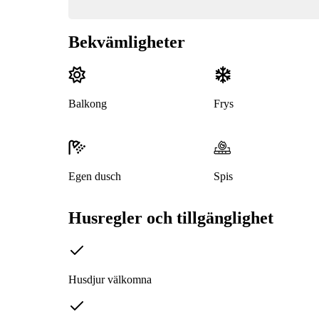
Bekvämligheter
Balkong
Frys
Egen dusch
Spis
Husregler och tillgänglighet
Husdjur välkomna