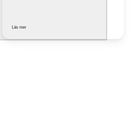
Läs mer