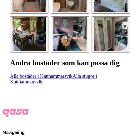
Andra bostäder som kan passa dig
Alla bostäder i Katthammarsvik
Alla stugor i
Katthammarsvik
Navigering