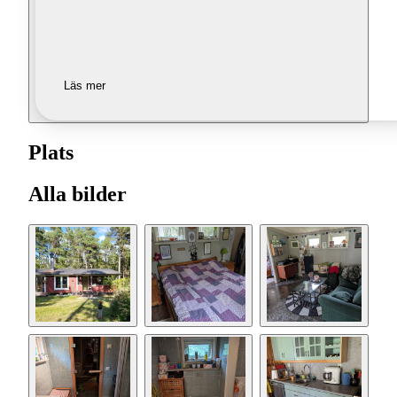
Läs mer
Plats
Alla bilder