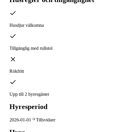
Husdjur välkomna
Tillgänglig med rullstol
Rökfritt
Upp till 2 hyresgäster
Hyresperiod
2026-01-01
Tillsvidare