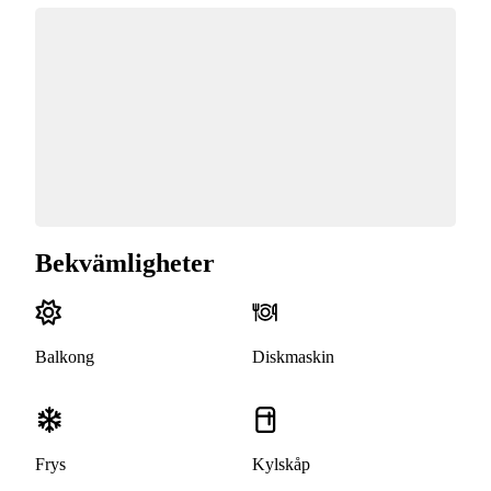
Bekvämligheter
Balkong
Diskmaskin
Frys
Kylskåp