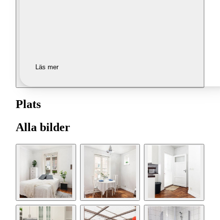
Läs mer
Plats
Alla bilder