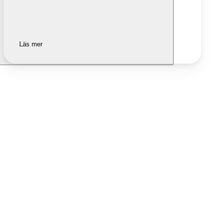
Läs mer