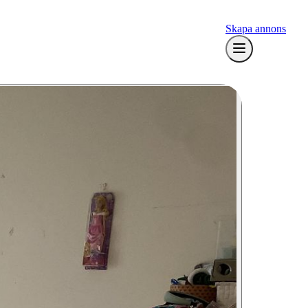
Skapa annons