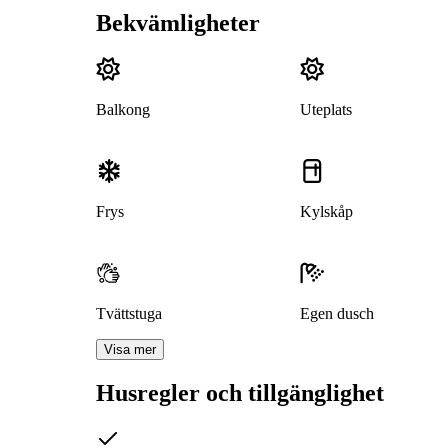
Bekvämligheter
Balkong
Uteplats
Frys
Kylskåp
Tvättstuga
Egen dusch
Visa mer
Husregler och tillgänglighet