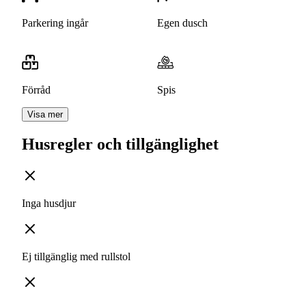
Parkering ingår
Egen dusch
Förråd
Spis
Visa mer
Husregler och tillgänglighet
Inga husdjur
Ej tillgänglig med rullstol