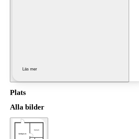
Läs mer
Plats
Alla bilder