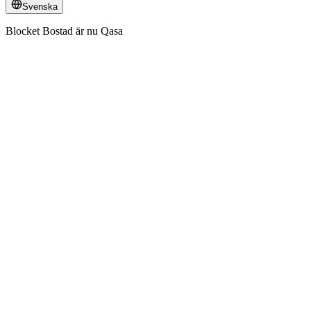
Svenska
Blocket Bostad är nu Qasa