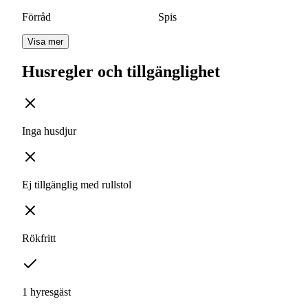
Förråd
Spis
Visa mer
Husregler och tillgänglighet
Inga husdjur
Ej tillgänglig med rullstol
Rökfritt
1 hyresgäst