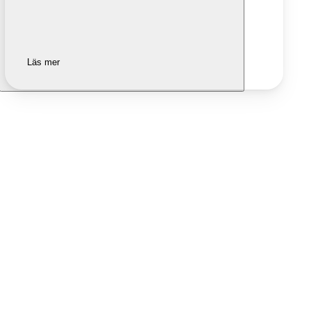
Läs mer