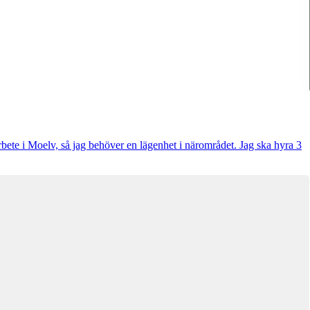
rbete i Moelv, så jag behöver en lägenhet i närområdet. Jag ska hyra 3