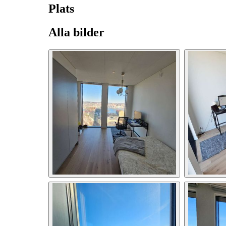
Plats
Alla bilder