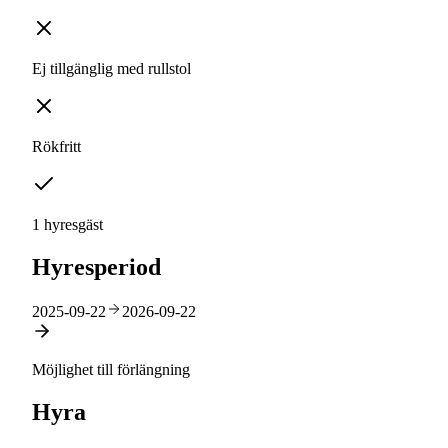
Ej tillgänglig med rullstol
Rökfritt
1 hyresgäst
Hyresperiod
2025-09-22
2026-09-22
Möjlighet till förlängning
Hyra