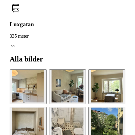
Luxgatan
335 meter
56
Alla bilder