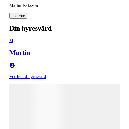
Martin Isaksson
Läs mer
Din hyresvärd
M
Martin
Verifierad hyresvärd