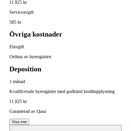
11 825 kr
Serviceavgift
585 kr
Övriga kostnader
Elavgift
Ordnas av hyresgästen
Deposition
1 månad
Kvalificerade hyresgäster med godkänd kreditupplysning
11 825 kr
Garanterad av Qasa
Visa mer