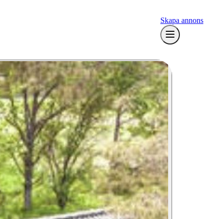
Skapa annons