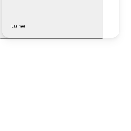
Läs mer