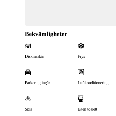
Bekvämligheter
Diskmaskin
Frys
Parkering ingår
Luftkonditionering
Spis
Egen toalett