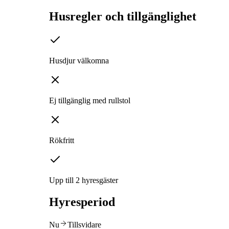
Husregler och tillgänglighet
Husdjur välkomna
Ej tillgänglig med rullstol
Rökfritt
Upp till 2 hyresgäster
Hyresperiod
Nu
Tillsvidare