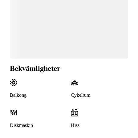
Bekvämligheter
Balkong
Cykelrum
Diskmaskin
Hiss