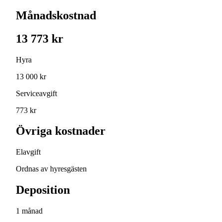
Månadskostnad
13 773 kr
Hyra
13 000 kr
Serviceavgift
773 kr
Övriga kostnader
Elavgift
Ordnas av hyresgästen
Deposition
1 månad