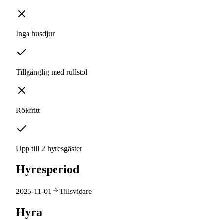
Inga husdjur
Tillgänglig med rullstol
Rökfritt
Upp till 2 hyresgäster
Hyresperiod
2025-11-01
Tillsvidare
Hyra