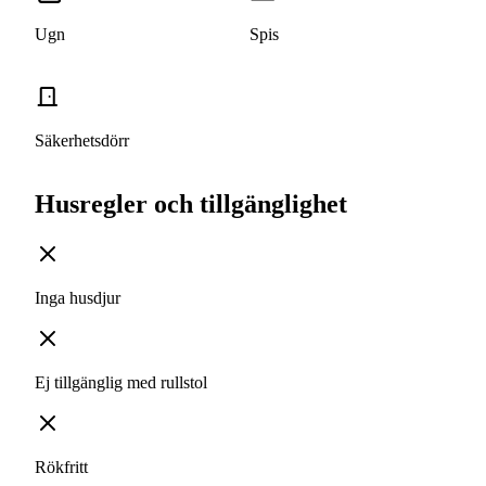
Ugn
Spis
Säkerhetsdörr
Husregler och tillgänglighet
Inga husdjur
Ej tillgänglig med rullstol
Rökfritt