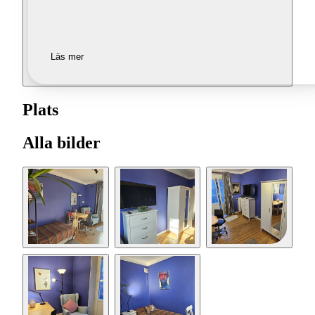
Läs mer
Plats
Alla bilder