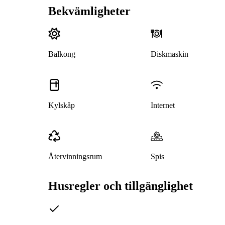
Bekvämligheter
Balkong
Diskmaskin
Kylskåp
Internet
Återvinningsrum
Spis
Husregler och tillgänglighet