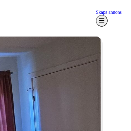
Skapa annons