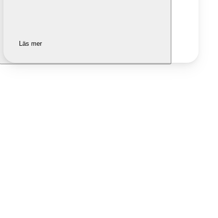
Läs mer