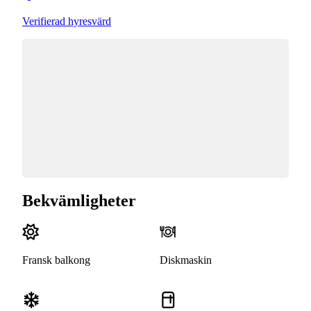
Verifierad hyresvärd
Bekvämligheter
Fransk balkong
Diskmaskin