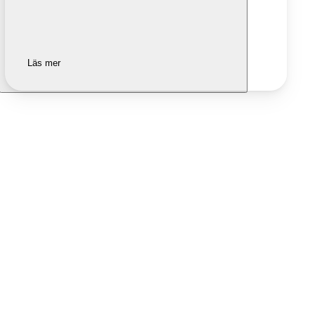
Läs mer