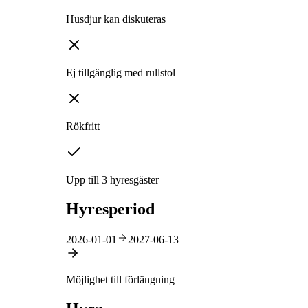
Husdjur kan diskuteras
Ej tillgänglig med rullstol
Rökfritt
Upp till 3 hyresgäster
Hyresperiod
2026-01-01
2027-06-13
Möjlighet till förlängning