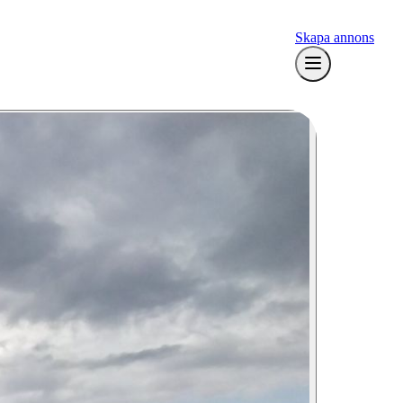
Skapa annons