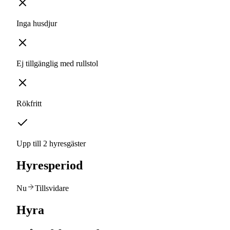
Inga husdjur
Ej tillgänglig med rullstol
Rökfritt
Upp till 2 hyresgäster
Hyresperiod
Nu
Tillsvidare
Hyra