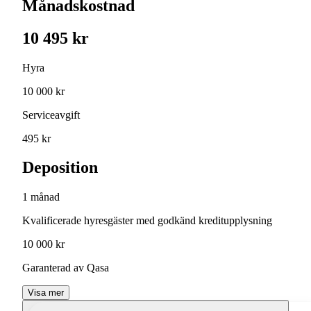
Månadskostnad
10 495 kr
Hyra
10 000 kr
Serviceavgift
495 kr
Deposition
1 månad
Kvalificerade hyresgäster med godkänd kreditupplysning
10 000 kr
Garanterad av Qasa
Visa mer