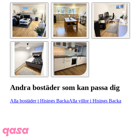
Andra bostäder som kan passa dig
Alla bostäder i Hisings Backa
Alla villor i Hisings Backa