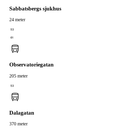
Sabbatsbergs sjukhus
24 meter
53
61
Observatoriegatan
205 meter
53
Dalagatan
370 meter