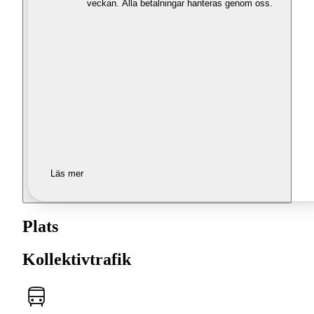
veckan. Alla betalningar hanteras genom oss.
Läs mer
Plats
Kollektivtrafik