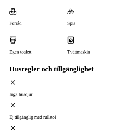
Förråd
Spis
Egen toalett
Tvättmaskin
Husregler och tillgänglighet
Inga husdjur
Ej tillgänglig med rullstol