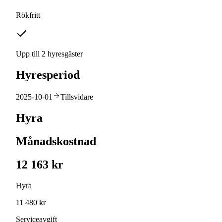
Rökfritt
Upp till 2 hyresgäster
Hyresperiod
2025-10-01
Tillsvidare
Hyra
Månadskostnad
12 163 kr
Hyra
11 480 kr
Serviceavgift