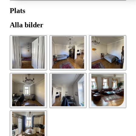
Plats
Alla bilder