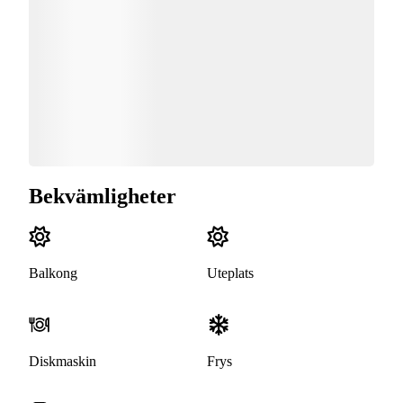
Bekvämligheter
Balkong
Uteplats
Diskmaskin
Frys