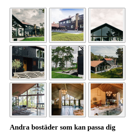
Andra bostäder som kan passa dig