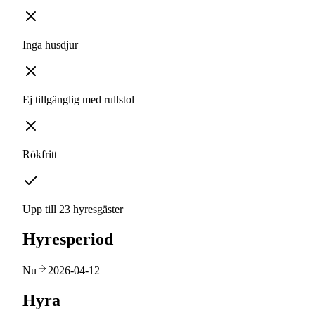
Inga husdjur
Ej tillgänglig med rullstol
Rökfritt
Upp till 23 hyresgäster
Hyresperiod
Nu
2026-04-12
Hyra