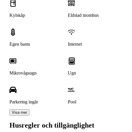
Kylskåp
Eldstad inomhus
Egen bastu
Internet
Mikrovågsugn
Ugn
Parkering ingår
Pool
Visa mer
Husregler och tillgänglighet