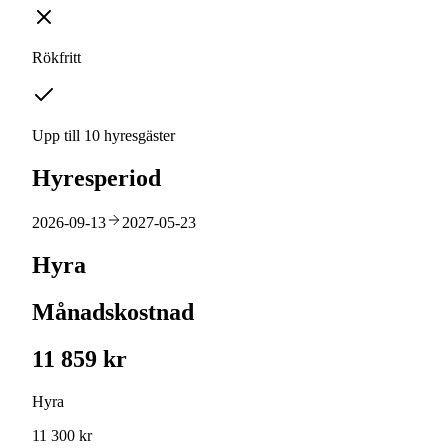
Rökfritt
Upp till 10 hyresgäster
Hyresperiod
2026-09-13
2027-05-23
Hyra
Månadskostnad
11 859 kr
Hyra
11 300 kr