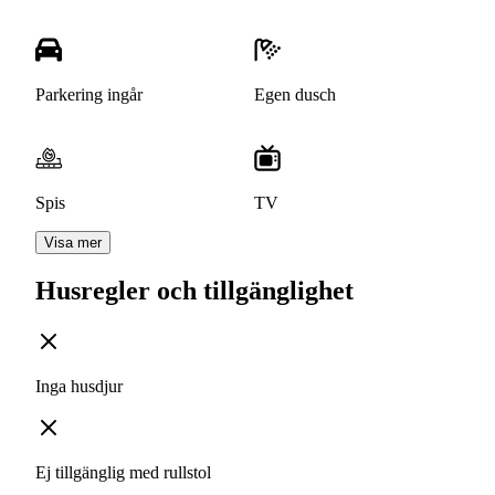
Parkering ingår
Egen dusch
Spis
TV
Visa mer
Husregler och tillgänglighet
Inga husdjur
Ej tillgänglig med rullstol